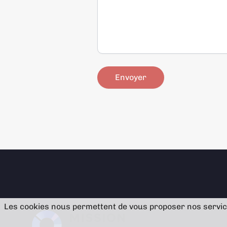
Les cookies nous permettent de vous proposer nos service