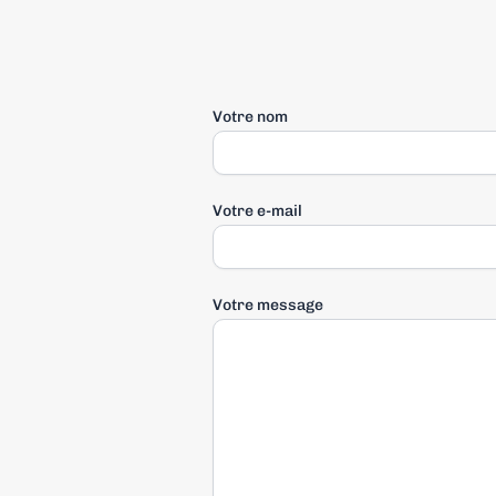
Votre nom
Votre e-mail
Votre message