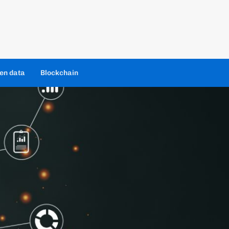
en data
Blockchain