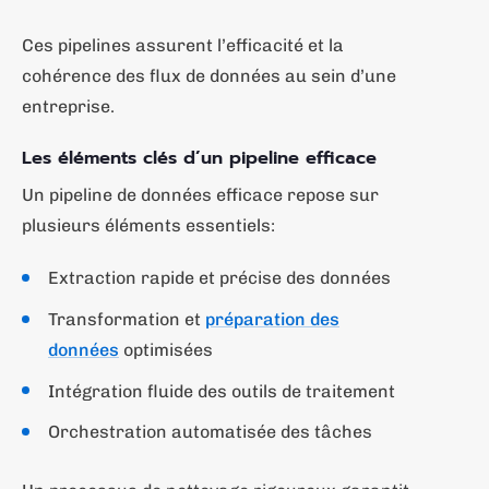
Ces pipelines assurent l’efficacité et la
cohérence des flux de données au sein d’une
entreprise.
Les éléments clés d’un pipeline efficace
Un pipeline de données efficace repose sur
plusieurs éléments essentiels:
Extraction rapide et précise des données
Transformation et
préparation des
données
optimisées
Intégration fluide des outils de traitement
Orchestration automatisée des tâches