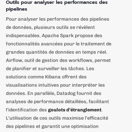
Outils pour analyser les performances des
pipelines
Pour analyser les performances des pipelines
de données, plusieurs outils se révèlent
indispensables. Apache Spark propose des
fonctionnalités avancées pour le traitement de
grandes quantités de données en temps réel.
Airflow, outil de gestion des workflows, permet
de planifier et surveiller les tâches. Les
solutions comme Kibana offrent des
visualisations intuitives pour interpréter les
données. En parallèle, Datadog fournit des
analyses de performance détaillées, facilitant
l’identification des
goulots d’étranglement
.
L’utilisation de ces outils maximise l’efficacité
des pipelines et garantit une optimisation