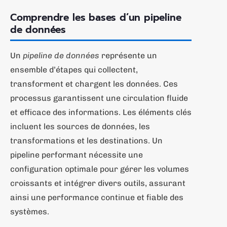
Comprendre les bases d’un pipeline
de données
Un
pipeline de données
représente un
ensemble d’étapes qui collectent,
transforment et chargent les données. Ces
processus garantissent une circulation fluide
et efficace des informations. Les éléments clés
incluent les sources de données, les
transformations et les destinations. Un
pipeline performant nécessite une
configuration optimale pour gérer les volumes
croissants et intégrer divers outils, assurant
ainsi une performance continue et fiable des
systèmes.