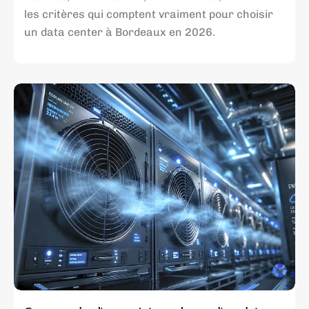
les critères qui comptent vraiment pour choisir
un data center à Bordeaux en 2026.