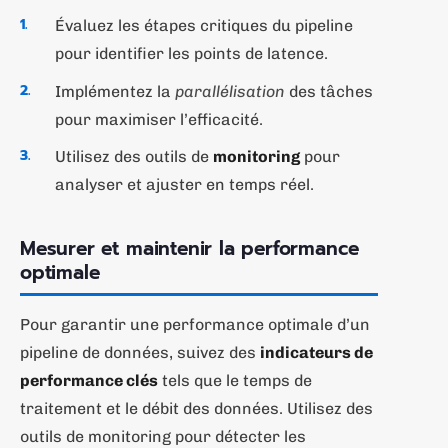
Évaluez les étapes critiques du pipeline
pour identifier les points de latence.
Implémentez la
parallélisation
des tâches
pour maximiser l’efficacité.
Utilisez des outils de
monitoring
pour
analyser et ajuster en temps réel.
Mesurer et maintenir la performance
optimale
Pour garantir une performance optimale d’un
pipeline de données, suivez des
indicateurs de
performance clés
tels que le temps de
traitement et le débit des données. Utilisez des
outils de monitoring pour détecter les