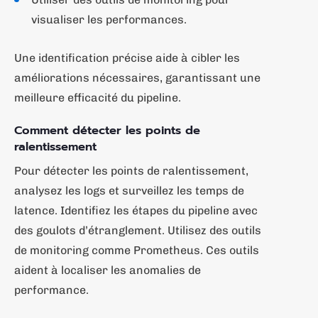
visualiser les performances.
Une identification précise aide à cibler les
améliorations nécessaires, garantissant une
meilleure efficacité du pipeline.
Comment détecter les points de
ralentissement
Pour détecter les points de ralentissement,
analysez les logs et surveillez les temps de
latence. Identifiez les étapes du pipeline avec
des goulots d’étranglement. Utilisez des outils
de monitoring comme Prometheus. Ces outils
aident à localiser les anomalies de
performance.