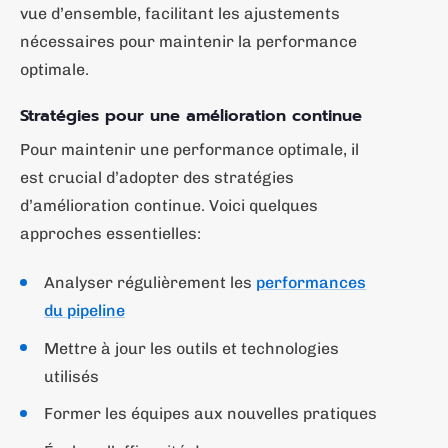
vue d’ensemble, facilitant les ajustements
nécessaires pour maintenir la performance
optimale.
Stratégies pour une amélioration continue
Pour maintenir une performance optimale, il
est crucial d’adopter des stratégies
d’amélioration continue. Voici quelques
approches essentielles:
Analyser régulièrement les
performances
du pipeline
Mettre à jour les outils et technologies
utilisés
Former les équipes aux nouvelles pratiques