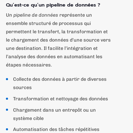
Qu’est-ce qu’un pipeline de données ?
Un
pipeline de données
représente un
ensemble structuré de processus qui
permettent le transfert, la transformation et
le chargement des données d’une source vers
une destination. Il facilite l’intégration et
l’analyse des données en automatisant les
étapes nécessaires.
Collecte des données à partir de diverses
sources
Transformation et nettoyage des données
Chargement dans un entrepôt ou un
système cible
Automatisation des tâches répétitives