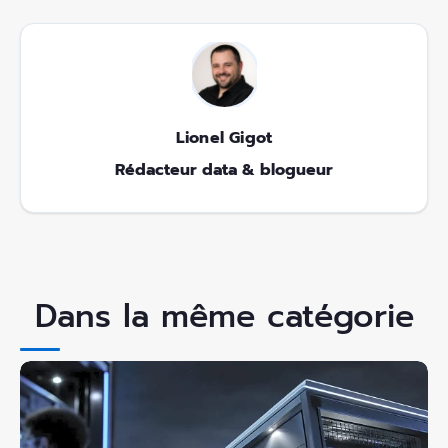
Lionel Gigot
Rédacteur data & blogueur
Dans la même catégorie