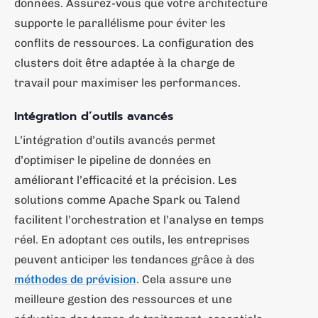
données. Assurez-vous que votre architecture
supporte le parallélisme pour éviter les
conflits de ressources. La configuration des
clusters doit être adaptée à la charge de
travail pour maximiser les performances.
Intégration d’outils avancés
L’intégration d’outils avancés permet
d’optimiser le pipeline de données en
améliorant l’efficacité et la précision. Les
solutions comme Apache Spark ou Talend
facilitent l’orchestration et l’analyse en temps
réel. En adoptant ces outils, les entreprises
peuvent anticiper les tendances grâce à des
méthodes de prévision
. Cela assure une
meilleure gestion des ressources et une