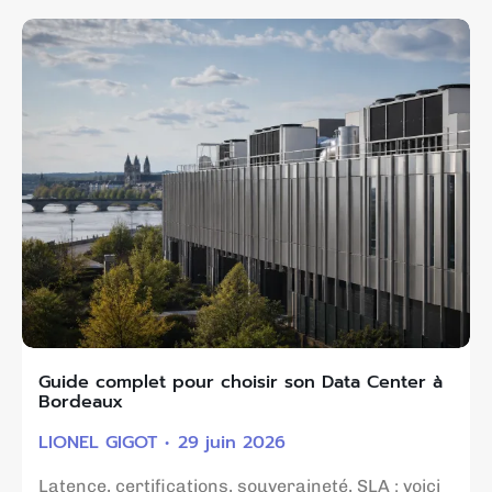
Guide complet pour choisir son Data Center à
Bordeaux
LIONEL GIGOT
29 juin 2026
Latence, certifications, souveraineté, SLA : voici