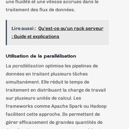
une fluidité et une vitesse accrues dans le
traitement des flux de données.
Lire aussi :
Qu'est-ce qu'un rack serveur
: Guide et explications
Utilisation de la parallélisation
La
parallélisation
optimise les pipelines de
données en traitant plusieurs tâches
simultanément. Elle réduit le temps de
traitement en distribuant la charge de travail
sur plusieurs unités de calcul. Les
frameworks comme Apache Spark ou Hadoop
facilitent cette approche. Ils permettent de
gérer efficacement de grandes quantités de