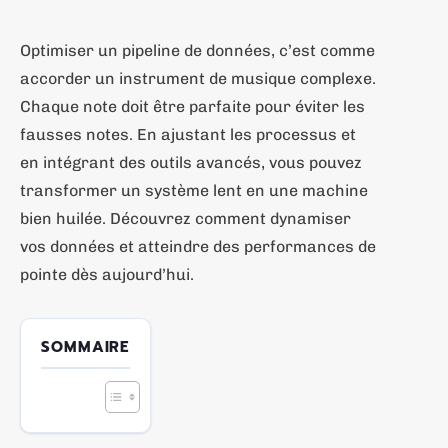
Optimiser un pipeline de données, c’est comme
accorder un instrument de musique complexe.
Chaque note doit être parfaite pour éviter les
fausses notes. En ajustant les processus et
en intégrant des outils avancés, vous pouvez
transformer un système lent en une machine
bien huilée. Découvrez comment dynamiser
vos données et atteindre des performances de
pointe dès aujourd’hui.
SOMMAIRE