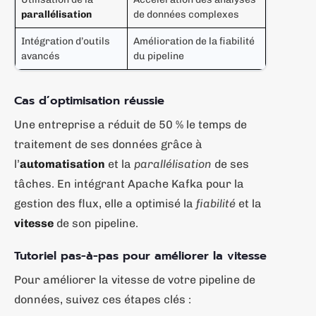
parallélisation
de données complexes
Intégration d’outils
Amélioration de la fiabilité
avancés
du pipeline
Cas d’optimisation réussie
Une entreprise a réduit de 50 % le temps de
traitement de ses données grâce à
l’
automatisation
et la
parallélisation
de ses
tâches. En intégrant Apache Kafka pour la
gestion des flux, elle a optimisé la
fiabilité
et la
vitesse
de son pipeline.
Tutoriel pas-à-pas pour améliorer la vitesse
Pour améliorer la vitesse de votre pipeline de
données, suivez ces étapes clés :