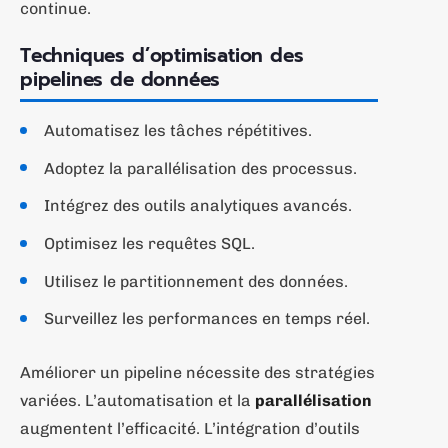
continue.
Techniques d’optimisation des
pipelines de données
Automatisez les tâches répétitives.
Adoptez la parallélisation des processus.
Intégrez des outils analytiques avancés.
Optimisez les requêtes SQL.
Utilisez le partitionnement des données.
Surveillez les performances en temps réel.
Améliorer un pipeline nécessite des stratégies
variées. L’automatisation et la
parallélisation
augmentent l’efficacité. L’intégration d’outils