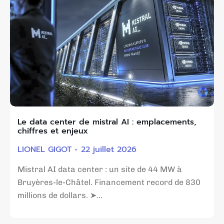
Le data center de mistral AI : emplacements,
chiffres et enjeux
LIONEL GIGOT
22 juillet 2026
Mistral AI data center : un site de 44 MW à
Bruyères-le-Châtel. Financement record de 830
millions de dollars. ➤...