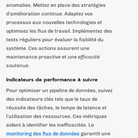
anomalies. Mettez en place des stratégies
d’amélioration continue. Adaptez vos
processus aux nouvelles technologies et
optimisez les flux de travail. Implémentez des
tests réguliers pour évaluer la fiabilité du
système. Ces actions assurent une
maintenance proactive et une
efficacité
soutenue
.
Indicateurs de performance à suivre
Pour optimiser un pipeline de données, suivez
des indicateurs clés tels que le taux de
réussite des tâches, le temps de latence et
l’utilisation des ressources. Ces métriques
aident à identifier les inefficacités. Le
monitoring des flux de données
garantit une