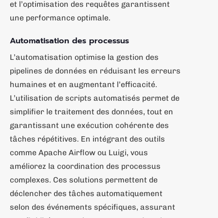
et l’optimisation des requêtes garantissent
une performance optimale.
Automatisation des processus
L’automatisation optimise la gestion des
pipelines de données en réduisant les erreurs
humaines et en augmentant l’efficacité.
L’utilisation de scripts automatisés permet de
simplifier le traitement des données, tout en
garantissant une exécution cohérente des
tâches répétitives. En intégrant des outils
comme Apache Airflow ou Luigi, vous
améliorez la coordination des processus
complexes. Ces solutions permettent de
déclencher des tâches automatiquement
selon des événements spécifiques, assurant