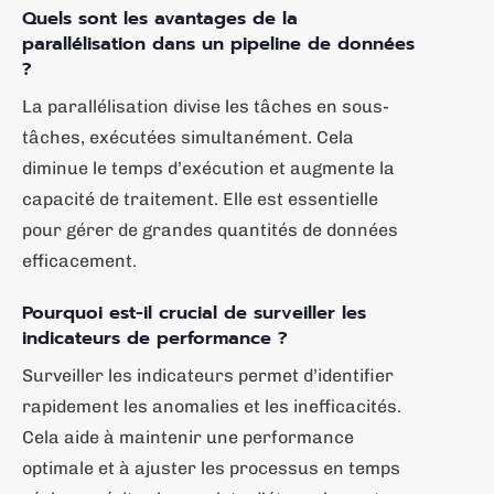
Quels sont les avantages de la
parallélisation dans un pipeline de données
?
La parallélisation divise les tâches en sous-
tâches, exécutées simultanément. Cela
diminue le temps d’exécution et augmente la
capacité de traitement. Elle est essentielle
pour gérer de grandes quantités de données
efficacement.
Pourquoi est-il crucial de surveiller les
indicateurs de performance ?
Surveiller les indicateurs permet d’identifier
rapidement les anomalies et les inefficacités.
Cela aide à maintenir une performance
optimale et à ajuster les processus en temps