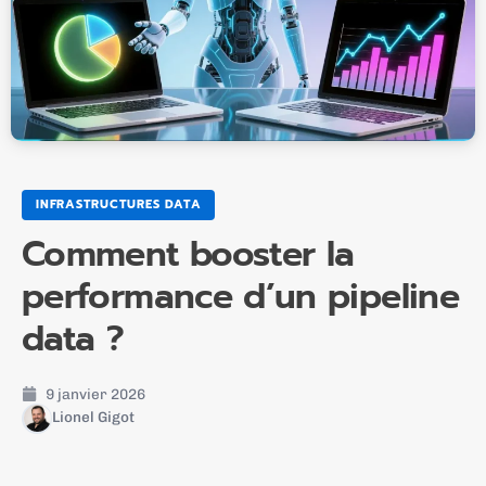
INFRASTRUCTURES DATA
Comment booster la
performance d’un pipeline
data ?
9 janvier 2026
Lionel Gigot