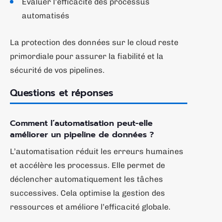
Évaluer l’efficacité des processus
automatisés
La protection des données sur le cloud reste
primordiale pour assurer la fiabilité et la
sécurité de vos pipelines.
Questions et réponses
Comment l’automatisation peut-elle
améliorer un pipeline de données ?
L’automatisation réduit les erreurs humaines
et accélère les processus. Elle permet de
déclencher automatiquement les tâches
successives. Cela optimise la gestion des
ressources et améliore l’efficacité globale.