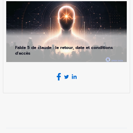
Fable 5 de claude : le retour, date et conditions
d'accès