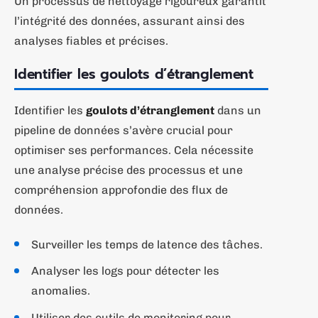
Un processus de nettoyage rigoureux garantit
l’intégrité des données, assurant ainsi des
analyses fiables et précises.
Identifier les goulots d’étranglement
Identifier les
goulots d’étranglement
dans un
pipeline de données s’avère crucial pour
optimiser ses performances. Cela nécessite
une analyse précise des processus et une
compréhension approfondie des flux de
données.
Surveiller les temps de latence des tâches.
Analyser les logs pour détecter les
anomalies.
Utiliser des outils de monitoring pour