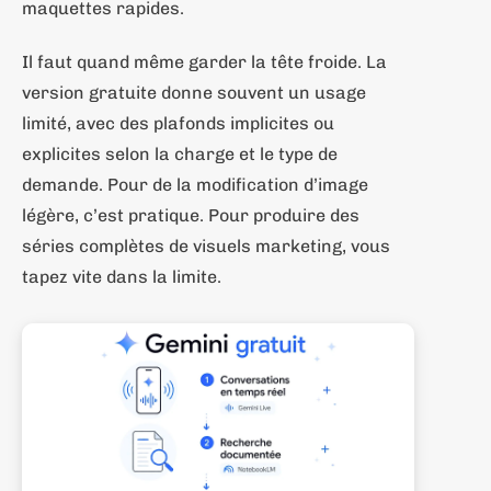
maquettes rapides.
Il faut quand même garder la tête froide. La
version gratuite donne souvent un usage
limité, avec des plafonds implicites ou
explicites selon la charge et le type de
demande. Pour de la modification d’image
légère, c’est pratique. Pour produire des
séries complètes de visuels marketing, vous
tapez vite dans la limite.