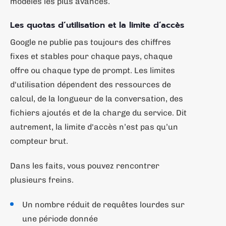
modèles les plus avancés.
Les quotas d’utilisation et la limite d’accès
Google ne publie pas toujours des chiffres
fixes et stables pour chaque pays, chaque
offre ou chaque type de prompt. Les limites
d'utilisation dépendent des ressources de
calcul, de la longueur de la conversation, des
fichiers ajoutés et de la charge du service. Dit
autrement, la limite d'accès n’est pas qu’un
compteur brut.
Dans les faits, vous pouvez rencontrer
plusieurs freins.
Un nombre réduit de requêtes lourdes sur
une période donnée