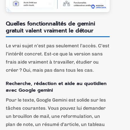
Quelles fonctionnalités de gemini
gratuit valent vraiment le détour
Le vrai sujet n’est pas seulement l’accès. C’est
l’intérêt concret. Est-ce que la version sans
frais aide vraiment à travailler, étudier ou
créer ? Oui, mais pas dans tous les cas.
Recherche, rédaction et aide au quotidien
avec Google gemini
Pour le texte, Google Gemini est solide sur les
tâches courantes. Vous pouvez lui demander
un brouillon de mail, une reformulation, un
plan de note, un résumé d’article, un tableau