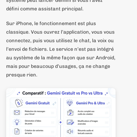
système peut lancer Gemini si vous l’avez
défini comme assistant principal.
Sur iPhone, le fonctionnement est plus
classique. Vous ouvrez l’application, vous vous
connectez, puis vous utilisez le chat, la voix ou
l’envoi de fichiers. Le service n’est pas intégré
au système de la même façon que sur Android,
mais pour beaucoup d’usages, ça ne change
presque rien.