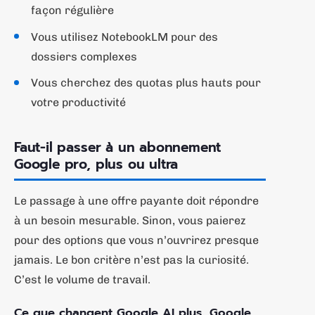
façon régulière
Vous utilisez NotebookLM pour des
dossiers complexes
Vous cherchez des quotas plus hauts pour
votre productivité
Faut-il passer à un abonnement
Google pro, plus ou ultra
Le passage à une offre payante doit répondre
à un besoin mesurable. Sinon, vous paierez
pour des options que vous n’ouvrirez presque
jamais. Le bon critère n’est pas la curiosité.
C’est le volume de travail.
Ce que changent Google AI plus, Google