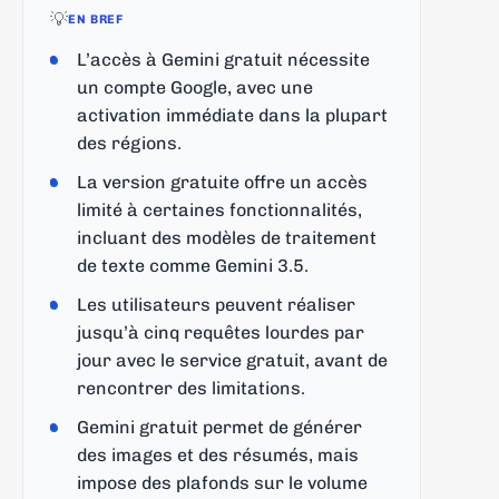
💡
EN BREF
L’accès à Gemini gratuit nécessite
un compte Google, avec une
activation immédiate dans la plupart
des régions.
La version gratuite offre un accès
limité à certaines fonctionnalités,
incluant des modèles de traitement
de texte comme Gemini 3.5.
Les utilisateurs peuvent réaliser
jusqu’à cinq requêtes lourdes par
jour avec le service gratuit, avant de
rencontrer des limitations.
Gemini gratuit permet de générer
des images et des résumés, mais
impose des plafonds sur le volume