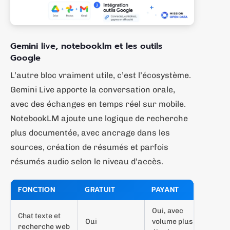
Gemini live, notebooklm et les outils
Google
L’autre bloc vraiment utile, c’est l’écosystème.
Gemini Live apporte la conversation orale,
avec des échanges en temps réel sur mobile.
NotebookLM ajoute une logique de recherche
plus documentée, avec ancrage dans les
sources, création de résumés et parfois
résumés audio selon le niveau d’accès.
FONCTION
GRATUIT
PAYANT
Oui, avec
Chat texte et
Oui
volume plus
recherche web