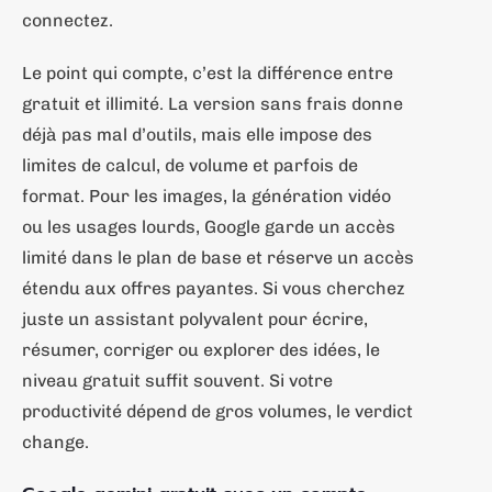
connectez.
Le point qui compte, c’est la différence entre
gratuit et illimité. La version sans frais donne
déjà pas mal d’outils, mais elle impose des
limites de calcul, de volume et parfois de
format. Pour les images, la génération vidéo
ou les usages lourds, Google garde un accès
limité dans le plan de base et réserve un accès
étendu aux offres payantes. Si vous cherchez
juste un assistant polyvalent pour écrire,
résumer, corriger ou explorer des idées, le
niveau gratuit suffit souvent. Si votre
productivité dépend de gros volumes, le verdict
change.