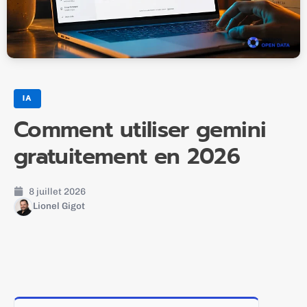
IA
Comment utiliser gemini
gratuitement en 2026
8 juillet 2026
Lionel Gigot