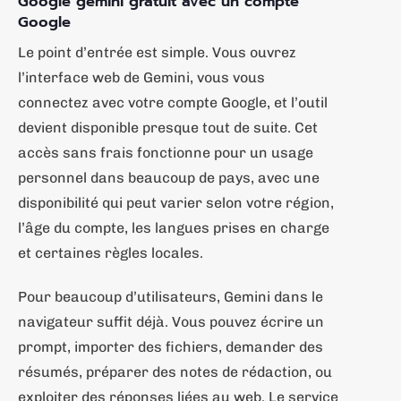
Google gemini gratuit avec un compte
Google
Le point d’entrée est simple. Vous ouvrez
l’interface web de Gemini, vous vous
connectez avec votre compte Google, et l’outil
devient disponible presque tout de suite. Cet
accès sans frais fonctionne pour un usage
personnel dans beaucoup de pays, avec une
disponibilité qui peut varier selon votre région,
l’âge du compte, les langues prises en charge
et certaines règles locales.
Pour beaucoup d’utilisateurs, Gemini dans le
navigateur suffit déjà. Vous pouvez écrire un
prompt, importer des fichiers, demander des
résumés, préparer des notes de rédaction, ou
exploiter des réponses liées au web. Le service