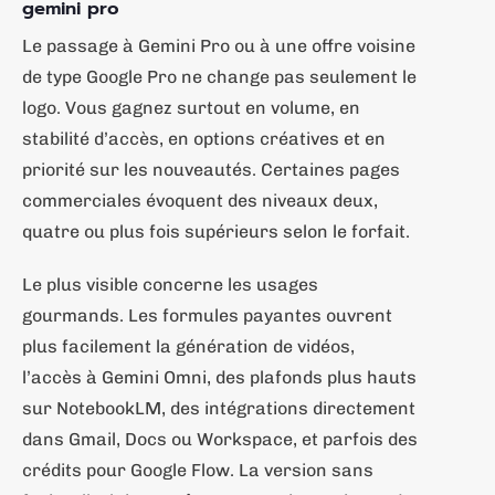
gemini pro
Le passage à Gemini Pro ou à une offre voisine
de type Google Pro ne change pas seulement le
logo. Vous gagnez surtout en volume, en
stabilité d’accès, en options créatives et en
priorité sur les nouveautés. Certaines pages
commerciales évoquent des niveaux deux,
quatre ou plus fois supérieurs selon le forfait.
Le plus visible concerne les usages
gourmands. Les formules payantes ouvrent
plus facilement la génération de vidéos,
l’accès à Gemini Omni, des plafonds plus hauts
sur NotebookLM, des intégrations directement
dans Gmail, Docs ou Workspace, et parfois des
crédits pour Google Flow. La version sans