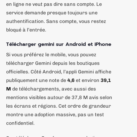
en ligne ne veut pas dire sans compte. Le
service demande presque toujours une
authentification. Sans compte, vous restez
bloqué à l’entrée.
Télécharger gemini sur Android et iPhone
Si vous préférez le mobile, vous pouvez
télécharger Gemini depuis les boutiques
officielles. Côté Android, l’appli Gemini affiche
publiquement une note de
4,6
et environ
39,1
M
de téléchargements, avec aussi des
mentions visibles autour de 37,8 M avis selon
les écrans et régions. Cet ordre de grandeur
montre une adoption massive, pas un test
confidentiel.