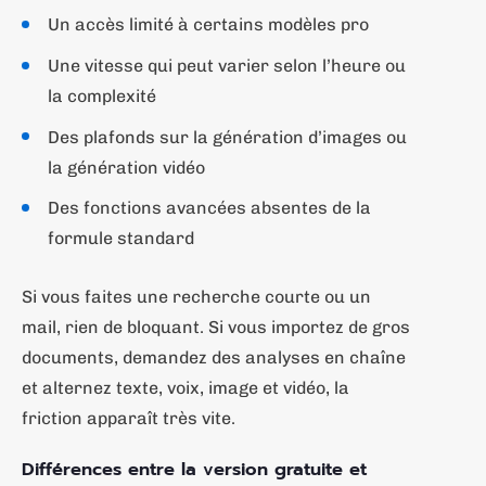
Un accès limité à certains modèles pro
Une vitesse qui peut varier selon l’heure ou
la complexité
Des plafonds sur la génération d’images ou
la génération vidéo
Des fonctions avancées absentes de la
formule standard
Si vous faites une recherche courte ou un
mail, rien de bloquant. Si vous importez de gros
documents, demandez des analyses en chaîne
et alternez texte, voix, image et vidéo, la
friction apparaît très vite.
Différences entre la version gratuite et