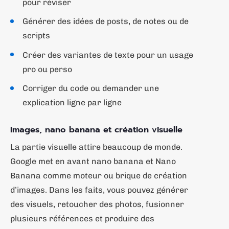
pour réviser
Générer des idées de posts, de notes ou de
scripts
Créer des variantes de texte pour un usage
pro ou perso
Corriger du code ou demander une
explication ligne par ligne
Images, nano banana et création visuelle
La partie visuelle attire beaucoup de monde.
Google met en avant nano banana et Nano
Banana comme moteur ou brique de création
d’images. Dans les faits, vous pouvez générer
des visuels, retoucher des photos, fusionner
plusieurs références et produire des