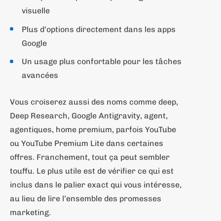
visuelle
Plus d’options directement dans les apps
Google
Un usage plus confortable pour les tâches
avancées
Vous croiserez aussi des noms comme deep,
Deep Research, Google Antigravity, agent,
agentiques, home premium, parfois YouTube
ou YouTube Premium Lite dans certaines
offres. Franchement, tout ça peut sembler
touffu. Le plus utile est de vérifier ce qui est
inclus dans le palier exact qui vous intéresse,
au lieu de lire l’ensemble des promesses
marketing.