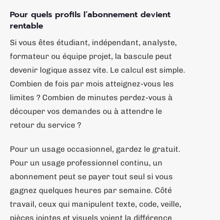
Pour quels profils l’abonnement devient
rentable
Si vous êtes étudiant, indépendant, analyste,
formateur ou équipe projet, la bascule peut
devenir logique assez vite. Le calcul est simple.
Combien de fois par mois atteignez-vous les
limites ? Combien de minutes perdez-vous à
découper vos demandes ou à attendre le
retour du service ?
Pour un usage occasionnel, gardez le gratuit.
Pour un usage professionnel continu, un
abonnement peut se payer tout seul si vous
gagnez quelques heures par semaine. Côté
travail, ceux qui manipulent texte, code, veille,
pièces jointes et visuels voient la différence