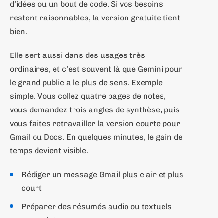
d’idées ou un bout de code. Si vos besoins
restent raisonnables, la version gratuite tient
bien.
Elle sert aussi dans des usages très
ordinaires, et c’est souvent là que Gemini pour
le grand public a le plus de sens. Exemple
simple. Vous collez quatre pages de notes,
vous demandez trois angles de synthèse, puis
vous faites retravailler la version courte pour
Gmail ou Docs. En quelques minutes, le gain de
temps devient visible.
Rédiger un message Gmail plus clair et plus
court
Préparer des résumés audio ou textuels