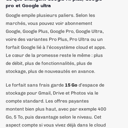
pro et Google ultra
Google empile plusieurs paliers. Selon les
marchés, vous pouvez voir abonnement
Google, Google Plus, Google Pro, Google Ultra,
voire des variantes Pro Plus, Pro Ultra ou un
forfait Google lié à l’écosystème cloud et apps.
Le cœur de la promesse reste le même : plus
de débit, plus de fonctionnalités, plus de
stockage, plus de nouveautés en avance.
Le forfait sans frais garde
15 Go
d’espace de
stockage pour Gmail, Drive et Photos via le
compte standard. Les offres payantes
montent bien plus haut, avec par exemple 400
Go, 5 To, puis davantage selon le niveau. Cet
aspect compte si vous vivez déjà dans le cloud