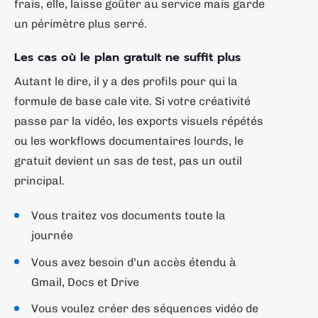
frais, elle, laisse goûter au service mais garde
un périmètre plus serré.
Les cas où le plan gratuit ne suffit plus
Autant le dire, il y a des profils pour qui la
formule de base cale vite. Si votre créativité
passe par la vidéo, les exports visuels répétés
ou les workflows documentaires lourds, le
gratuit devient un sas de test, pas un outil
principal.
Vous traitez vos documents toute la
journée
Vous avez besoin d’un accès étendu à
Gmail, Docs et Drive
Vous voulez créer des séquences vidéo de