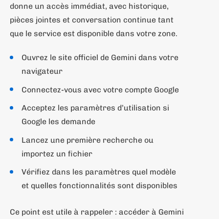
donne un accès immédiat, avec historique,
pièces jointes et conversation continue tant
que le service est disponible dans votre zone.
Ouvrez le site officiel de Gemini dans votre
navigateur
Connectez-vous avec votre compte Google
Acceptez les paramètres d’utilisation si
Google les demande
Lancez une première recherche ou
importez un fichier
Vérifiez dans les paramètres quel modèle
et quelles fonctionnalités sont disponibles
Ce point est utile à rappeler : accéder à Gemini