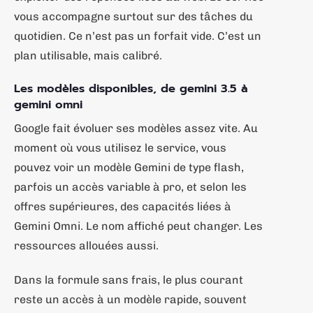
vous accompagne surtout sur des tâches du
quotidien. Ce n’est pas un forfait vide. C’est un
plan utilisable, mais calibré.
Les modèles disponibles, de gemini 3.5 à
gemini omni
Google fait évoluer ses modèles assez vite. Au
moment où vous utilisez le service, vous
pouvez voir un modèle Gemini de type flash,
parfois un accès variable à pro, et selon les
offres supérieures, des capacités liées à
Gemini Omni. Le nom affiché peut changer. Les
ressources allouées aussi.
Dans la formule sans frais, le plus courant
reste un accès à un modèle rapide, souvent