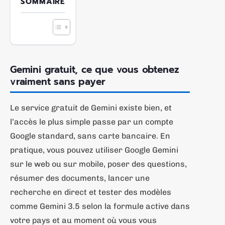
SOMMAIRE
Gemini gratuit, ce que vous obtenez
vraiment sans payer
Le service gratuit de Gemini existe bien, et
l’accès le plus simple passe par un compte
Google standard, sans carte bancaire. En
pratique, vous pouvez utiliser Google Gemini
sur le web ou sur mobile, poser des questions,
résumer des documents, lancer une
recherche en direct et tester des modèles
comme Gemini 3.5 selon la formule active dans
votre pays et au moment où vous vous