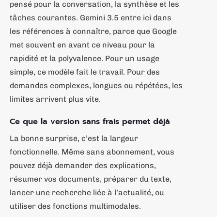
pensé pour la conversation, la synthèse et les
tâches courantes. Gemini 3.5 entre ici dans
les références à connaître, parce que Google
met souvent en avant ce niveau pour la
rapidité et la polyvalence. Pour un usage
simple, ce modèle fait le travail. Pour des
demandes complexes, longues ou répétées, les
limites arrivent plus vite.
Ce que la version sans frais permet déjà
La bonne surprise, c’est la largeur
fonctionnelle. Même sans abonnement, vous
pouvez déjà demander des explications,
résumer vos documents, préparer du texte,
lancer une recherche liée à l’actualité, ou
utiliser des fonctions multimodales.