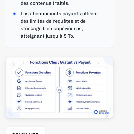
des contenus traités.
Les abonnements payants offrent
des limites de requêtes et de
stockage bien supérieures,
atteignant jusqu’à 5 To.