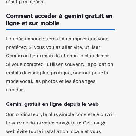
n’est pas légère.
Comment accéder à gemini gratuit en
ligne et sur mobile
L’accès dépend surtout du support que vous
préférez. Si vous voulez aller vite, utiliser
Gemini en ligne reste le chemin le plus direct.
Si vous comptez l’utiliser souvent, l’application
mobile devient plus pratique, surtout pour le
mode vocal, les photos et les échanges
rapides.
Gemini gratuit en ligne depuis le web
Sur ordinateur, le plus simple consiste à ouvrir
le service dans votre navigateur. Cet usage
web évite toute installation locale et vous