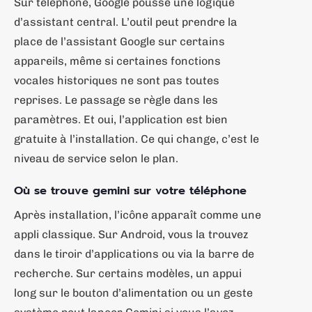
Sur téléphone, Google pousse une logique
d’assistant central. L’outil peut prendre la
place de l’assistant Google sur certains
appareils, même si certaines fonctions
vocales historiques ne sont pas toutes
reprises. Le passage se règle dans les
paramètres. Et oui, l’application est bien
gratuite à l’installation. Ce qui change, c’est le
niveau de service selon le plan.
Où se trouve gemini sur votre téléphone
Après installation, l’icône apparaît comme une
appli classique. Sur Android, vous la trouvez
dans le tiroir d’applications ou via la barre de
recherche. Sur certains modèles, un appui
long sur le bouton d’alimentation ou un geste