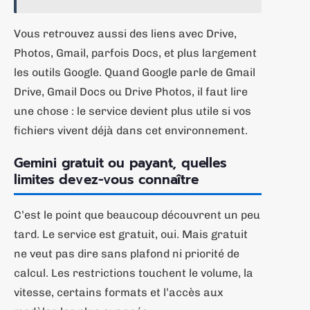
Vous retrouvez aussi des liens avec Drive,
Photos, Gmail, parfois Docs, et plus largement
les outils Google. Quand Google parle de Gmail
Drive, Gmail Docs ou Drive Photos, il faut lire
une chose : le service devient plus utile si vos
fichiers vivent déjà dans cet environnement.
Gemini gratuit ou payant, quelles
limites devez-vous connaître
C’est le point que beaucoup découvrent un peu
tard. Le service est gratuit, oui. Mais gratuit
ne veut pas dire sans plafond ni priorité de
calcul. Les restrictions touchent le volume, la
vitesse, certains formats et l’accès aux