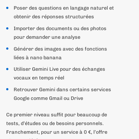
Poser des questions en langage naturel et
obtenir des réponses structurées
Importer des documents ou des photos
pour demander une analyse
Générer des images avec des fonctions
liées à nano banana
Utiliser Gemini Live pour des échanges
vocaux en temps réel
Retrouver Gemini dans certains services
Google comme Gmail ou Drive
Ce premier niveau suffit pour beaucoup de
tests, d’études ou de besoins personnels.
Franchement, pour un service à 0 €, l’offre