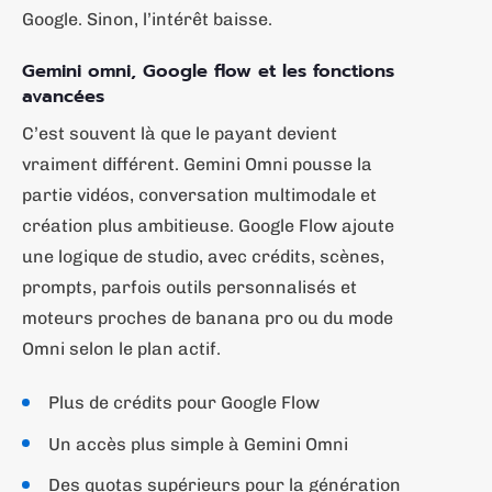
Google. Sinon, l’intérêt baisse.
Gemini omni, Google flow et les fonctions
avancées
C’est souvent là que le payant devient
vraiment différent. Gemini Omni pousse la
partie vidéos, conversation multimodale et
création plus ambitieuse. Google Flow ajoute
une logique de studio, avec crédits, scènes,
prompts, parfois outils personnalisés et
moteurs proches de banana pro ou du mode
Omni selon le plan actif.
Plus de crédits pour Google Flow
Un accès plus simple à Gemini Omni
Des quotas supérieurs pour la génération