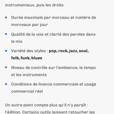
instrumentaux, puis les droits.
Durée maximale par morceau et nombre de
morceaux par jour
Qualité de la voix et clarté des paroles dans
le mix
Variété des styles :
pop, rock, jazz, soul,
folk, funk, blues
Niveau de contrôle sur l’ambiance, le tempo
et les instruments
Conditions de licence commerciale et usage
commercial réel
Un autre point compte plus qu’il n’y paraît :
l’édition. Certains outils laissent retoucher les