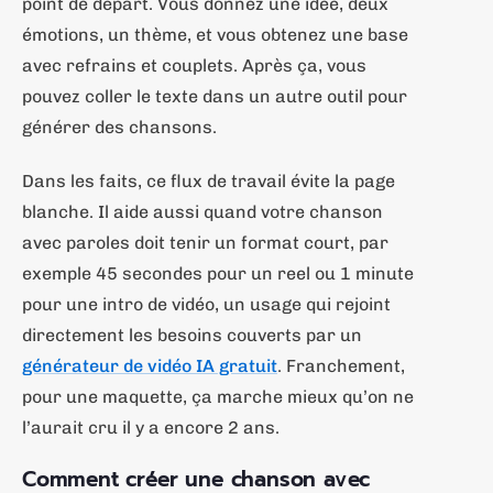
point de départ. Vous donnez une idée, deux
émotions, un thème, et vous obtenez une base
avec refrains et couplets. Après ça, vous
pouvez coller le texte dans un autre outil pour
générer des chansons.
Dans les faits, ce flux de travail évite la page
blanche. Il aide aussi quand votre chanson
avec paroles doit tenir un format court, par
exemple 45 secondes pour un reel ou 1 minute
pour une intro de vidéo, un usage qui rejoint
directement les besoins couverts par un
générateur de vidéo IA gratuit
. Franchement,
pour une maquette, ça marche mieux qu’on ne
l’aurait cru il y a encore 2 ans.
Comment créer une chanson avec