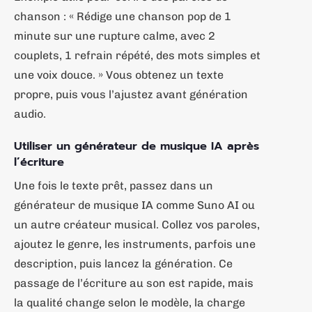
chanson : « Rédige une chanson pop de 1
minute sur une rupture calme, avec 2
couplets, 1 refrain répété, des mots simples et
une voix douce. » Vous obtenez un texte
propre, puis vous l’ajustez avant génération
audio.
Utiliser un générateur de musique IA après
l’écriture
Une fois le texte prêt, passez dans un
générateur de musique IA comme Suno AI ou
un autre créateur musical. Collez vos paroles,
ajoutez le genre, les instruments, parfois une
description, puis lancez la génération. Ce
passage de l’écriture au son est rapide, mais
la qualité change selon le modèle, la charge