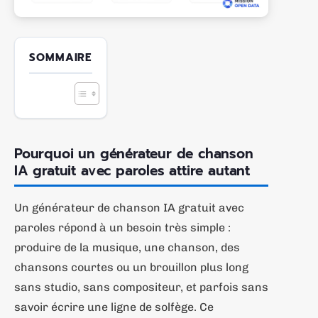
SOMMAIRE
Pourquoi un générateur de chanson
IA gratuit avec paroles attire autant
Un générateur de chanson IA gratuit avec
paroles répond à un besoin très simple :
produire de la musique, une chanson, des
chansons courtes ou un brouillon plus long
sans studio, sans compositeur, et parfois sans
savoir écrire une ligne de solfège. Ce