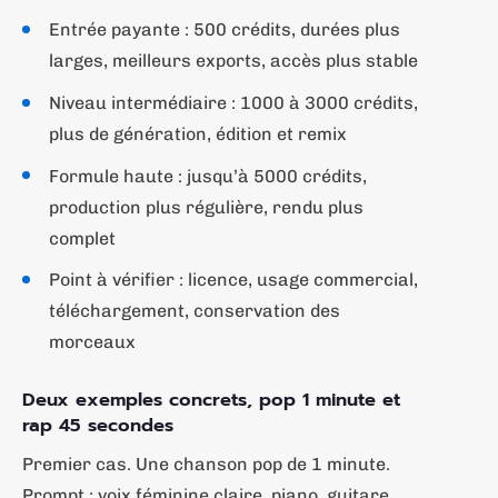
Entrée payante : 500 crédits, durées plus
larges, meilleurs exports, accès plus stable
Niveau intermédiaire : 1000 à 3000 crédits,
plus de génération, édition et remix
Formule haute : jusqu’à 5000 crédits,
production plus régulière, rendu plus
complet
Point à vérifier : licence, usage commercial,
téléchargement, conservation des
morceaux
Deux exemples concrets, pop 1 minute et
rap 45 secondes
Premier cas. Une chanson pop de 1 minute.
Prompt : voix féminine claire, piano, guitare