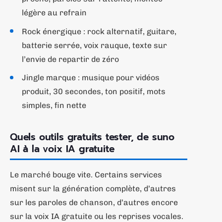
légère au refrain
Rock énergique : rock alternatif, guitare,
batterie serrée, voix rauque, texte sur
l’envie de repartir de zéro
Jingle marque : musique pour vidéos
produit, 30 secondes, ton positif, mots
simples, fin nette
Quels outils gratuits tester, de suno
AI à la voix IA gratuite
Le marché bouge vite. Certains services
misent sur la génération complète, d’autres
sur les paroles de chanson, d’autres encore
sur la voix IA gratuite ou les reprises vocales.