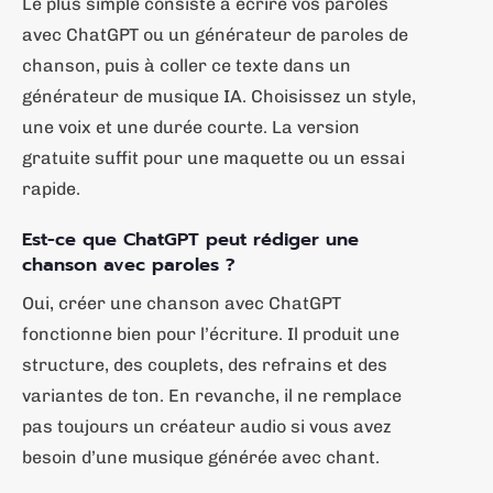
Le plus simple consiste à écrire vos paroles
avec ChatGPT ou un générateur de paroles de
chanson, puis à coller ce texte dans un
générateur de musique IA. Choisissez un style,
une voix et une durée courte. La version
gratuite suffit pour une maquette ou un essai
rapide.
Est-ce que ChatGPT peut rédiger une
chanson avec paroles ?
Oui, créer une chanson avec ChatGPT
fonctionne bien pour l’écriture. Il produit une
structure, des couplets, des refrains et des
variantes de ton. En revanche, il ne remplace
pas toujours un créateur audio si vous avez
besoin d’une musique générée avec chant.