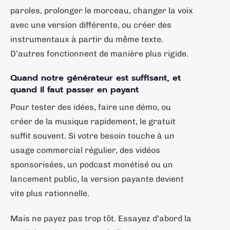
paroles, prolonger le morceau, changer la voix
avec une version différente, ou créer des
instrumentaux à partir du même texte.
D’autres fonctionnent de manière plus rigide.
Quand notre générateur est suffisant, et
quand il faut passer en payant
Pour tester des idées, faire une démo, ou
créer de la musique rapidement, le gratuit
suffit souvent. Si votre besoin touche à un
usage commercial régulier, des vidéos
sponsorisées, un podcast monétisé ou un
lancement public, la version payante devient
vite plus rationnelle.
Mais ne payez pas trop tôt. Essayez d’abord la