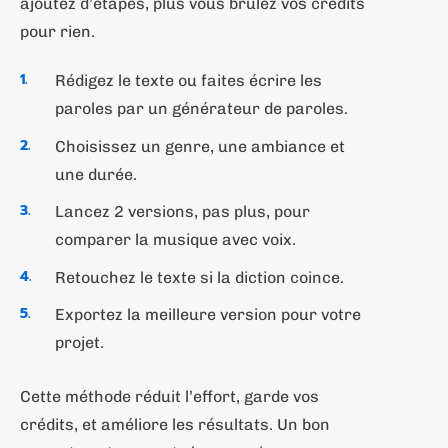
ajoutez d’étapes, plus vous brûlez vos crédits
pour rien.
Rédigez le texte ou faites écrire les
paroles par un générateur de paroles.
Choisissez un genre, une ambiance et
une durée.
Lancez 2 versions, pas plus, pour
comparer la musique avec voix.
Retouchez le texte si la diction coince.
Exportez la meilleure version pour votre
projet.
Cette méthode réduit l’effort, garde vos
crédits, et améliore les résultats. Un bon