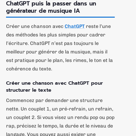
ChatGPT puis la passer dans un
générateur de musique IA
Créer une chanson avec
ChatGPT
reste l’une
des méthodes les plus simples pour cadrer
l’écriture. ChatGPT n’est pas toujours le
meilleur pour générer de la musique, mais il
est pratique pour le plan, les rimes, le ton et la
cohérence du texte.
Créer une chanson avec ChatGPT pour
structurer le texte
Commencez par demander une structure
nette. Un couplet 1, un pré-refrain, un refrain,
un couplet 2. Si vous visez un rendu pop ou pop
rap, précisez le tempo, la durée et le niveau de
langage. Vous pouvez aussi exiger une