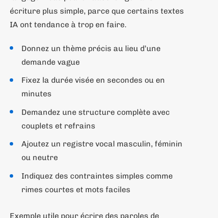
écriture plus simple, parce que certains textes
IA ont tendance à trop en faire.
Donnez un thème précis au lieu d’une
demande vague
Fixez la durée visée en secondes ou en
minutes
Demandez une structure complète avec
couplets et refrains
Ajoutez un registre vocal masculin, féminin
ou neutre
Indiquez des contraintes simples comme
rimes courtes et mots faciles
Exemple utile pour écrire des paroles de