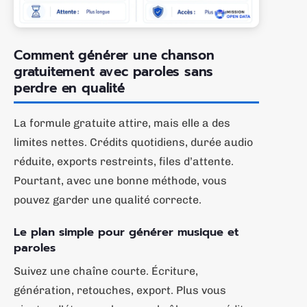
Comment générer une chanson
gratuitement avec paroles sans
perdre en qualité
La formule gratuite attire, mais elle a des
limites nettes. Crédits quotidiens, durée audio
réduite, exports restreints, files d’attente.
Pourtant, avec une bonne méthode, vous
pouvez garder une qualité correcte.
Le plan simple pour générer musique et
paroles
Suivez une chaîne courte. Écriture,
génération, retouches, export. Plus vous