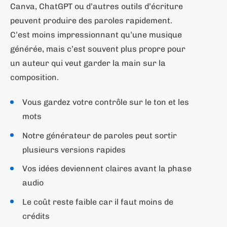
Canva, ChatGPT ou d’autres outils d’écriture
peuvent produire des paroles rapidement.
C’est moins impressionnant qu’une musique
générée, mais c’est souvent plus propre pour
un auteur qui veut garder la main sur la
composition.
Vous gardez votre contrôle sur le ton et les
mots
Notre générateur de paroles peut sortir
plusieurs versions rapides
Vos idées deviennent claires avant la phase
audio
Le coût reste faible car il faut moins de
crédits