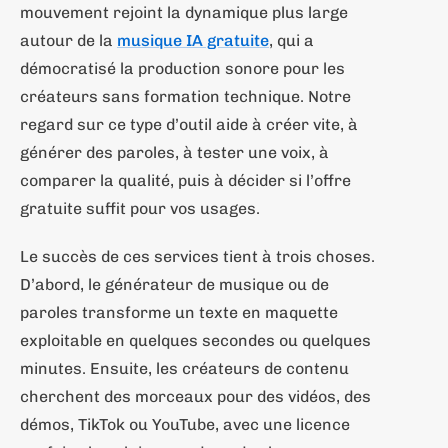
mouvement rejoint la dynamique plus large
autour de la
musique IA gratuite
, qui a
démocratisé la production sonore pour les
créateurs sans formation technique. Notre
regard sur ce type d’outil aide à créer vite, à
générer des paroles, à tester une voix, à
comparer la qualité, puis à décider si l’offre
gratuite suffit pour vos usages.
Le succès de ces services tient à trois choses.
D’abord, le générateur de musique ou de
paroles transforme un texte en maquette
exploitable en quelques secondes ou quelques
minutes. Ensuite, les créateurs de contenu
cherchent des morceaux pour des vidéos, des
démos, TikTok ou YouTube, avec une licence