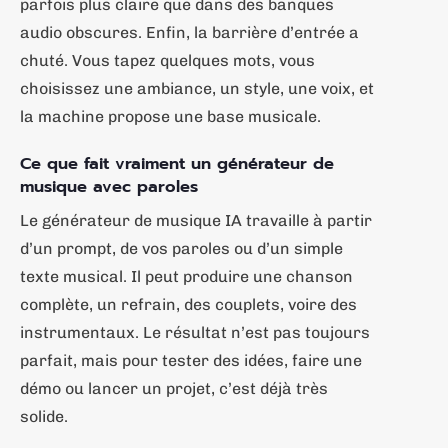
parfois plus claire que dans des banques
audio obscures. Enfin, la barrière d’entrée a
chuté. Vous tapez quelques mots, vous
choisissez une ambiance, un style, une voix, et
la machine propose une base musicale.
Ce que fait vraiment un générateur de
musique avec paroles
Le générateur de musique IA travaille à partir
d’un prompt, de vos paroles ou d’un simple
texte musical. Il peut produire une chanson
complète, un refrain, des couplets, voire des
instrumentaux. Le résultat n’est pas toujours
parfait, mais pour tester des idées, faire une
démo ou lancer un projet, c’est déjà très
solide.