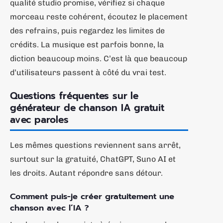
qualité studio promise, vérifiez si chaque
morceau reste cohérent, écoutez le placement
des refrains, puis regardez les limites de
crédits. La musique est parfois bonne, la
diction beaucoup moins. C’est là que beaucoup
d’utilisateurs passent à côté du vrai test.
Questions fréquentes sur le
générateur de chanson IA gratuit
avec paroles
Les mêmes questions reviennent sans arrêt,
surtout sur la gratuité, ChatGPT, Suno AI et
les droits. Autant répondre sans détour.
Comment puis-je créer gratuitement une
chanson avec l’IA ?