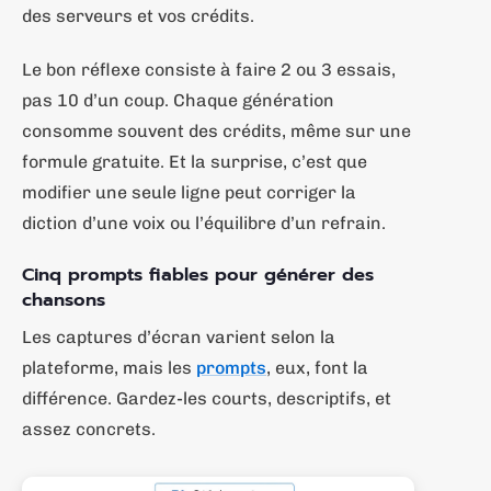
des serveurs et vos crédits.
Le bon réflexe consiste à faire 2 ou 3 essais,
pas 10 d’un coup. Chaque génération
consomme souvent des crédits, même sur une
formule gratuite. Et la surprise, c’est que
modifier une seule ligne peut corriger la
diction d’une voix ou l’équilibre d’un refrain.
Cinq prompts fiables pour générer des
chansons
Les captures d’écran varient selon la
plateforme, mais les
prompts
, eux, font la
différence. Gardez-les courts, descriptifs, et
assez concrets.