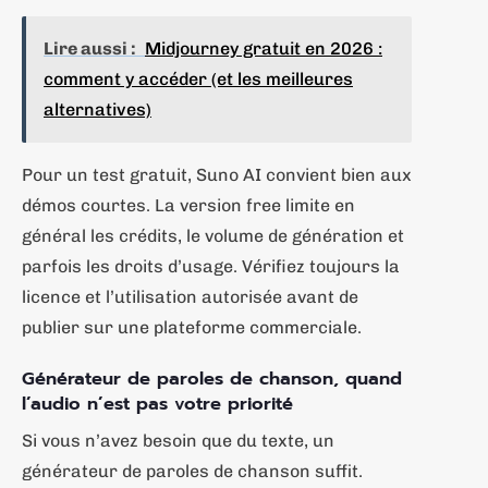
Lire aussi :
Midjourney gratuit en 2026 :
comment y accéder (et les meilleures
alternatives)
Pour un test gratuit, Suno AI convient bien aux
démos courtes. La version free limite en
général les crédits, le volume de génération et
parfois les droits d’usage. Vérifiez toujours la
licence et l’utilisation autorisée avant de
publier sur une plateforme commerciale.
Générateur de paroles de chanson, quand
l’audio n’est pas votre priorité
Si vous n’avez besoin que du texte, un
générateur de paroles de chanson suffit.