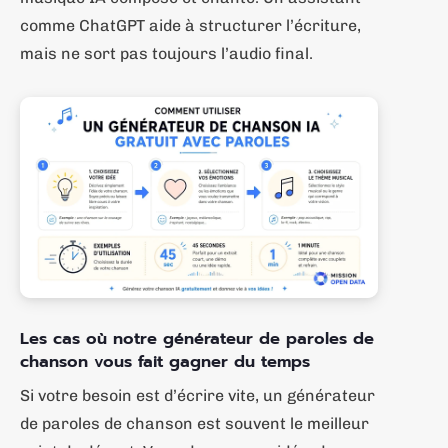
comme ChatGPT aide à structurer l’écriture,
mais ne sort pas toujours l’audio final.
Les cas où notre générateur de paroles de
chanson vous fait gagner du temps
Si votre besoin est d’écrire vite, un générateur
de paroles de chanson est souvent le meilleur