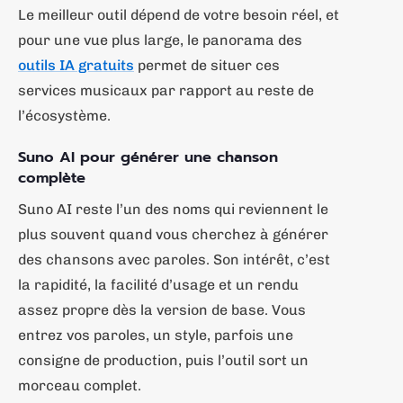
Le meilleur outil dépend de votre besoin réel, et
pour une vue plus large, le panorama des
outils IA gratuits
permet de situer ces
services musicaux par rapport au reste de
l’écosystème.
Suno AI pour générer une chanson
complète
Suno AI reste l’un des noms qui reviennent le
plus souvent quand vous cherchez à générer
des chansons avec paroles. Son intérêt, c’est
la rapidité, la facilité d’usage et un rendu
assez propre dès la version de base. Vous
entrez vos paroles, un style, parfois une
consigne de production, puis l’outil sort un
morceau complet.