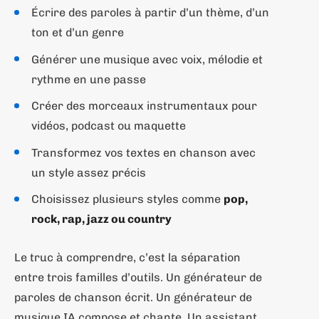
Écrire des paroles à partir d’un thème, d’un
ton et d’un genre
Générer une musique avec voix, mélodie et
rythme en une passe
Créer des morceaux instrumentaux pour
vidéos, podcast ou maquette
Transformez vos textes en chanson avec
un style assez précis
Choisissez plusieurs styles comme
pop,
rock, rap, jazz ou country
Le truc à comprendre, c’est la séparation
entre trois familles d’outils. Un générateur de
paroles de chanson écrit. Un générateur de
musique IA compose et chante. Un assistant