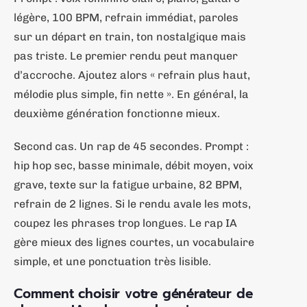
légère, 100 BPM, refrain immédiat, paroles
sur un départ en train, ton nostalgique mais
pas triste. Le premier rendu peut manquer
d’accroche. Ajoutez alors « refrain plus haut,
mélodie plus simple, fin nette ». En général, la
deuxième génération fonctionne mieux.
Second cas. Un rap de 45 secondes. Prompt :
hip hop sec, basse minimale, débit moyen, voix
grave, texte sur la fatigue urbaine, 82 BPM,
refrain de 2 lignes. Si le rendu avale les mots,
coupez les phrases trop longues. Le rap IA
gère mieux des lignes courtes, un vocabulaire
simple, et une ponctuation très lisible.
Comment choisir votre générateur de