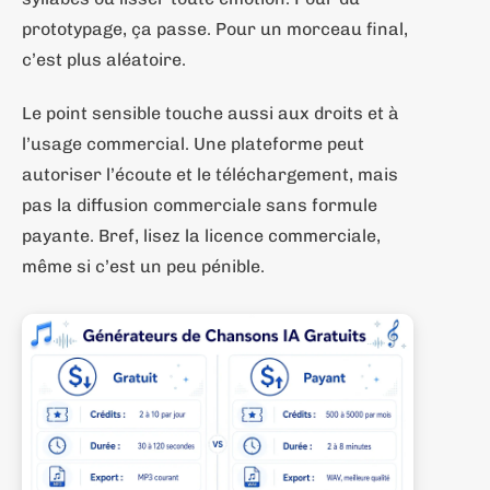
prototypage, ça passe. Pour un morceau final,
c’est plus aléatoire.
Le point sensible touche aussi aux droits et à
l’usage commercial. Une plateforme peut
autoriser l’écoute et le téléchargement, mais
pas la diffusion commerciale sans formule
payante. Bref, lisez la licence commerciale,
même si c’est un peu pénible.