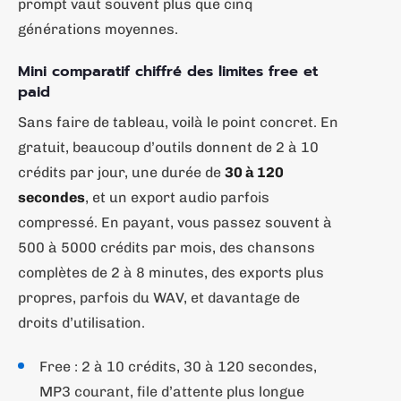
prompt vaut souvent plus que cinq
générations moyennes.
Mini comparatif chiffré des limites free et
paid
Sans faire de tableau, voilà le point concret. En
gratuit, beaucoup d’outils donnent de 2 à 10
crédits par jour, une durée de
30 à 120
secondes
, et un export audio parfois
compressé. En payant, vous passez souvent à
500 à 5000 crédits par mois, des chansons
complètes de 2 à 8 minutes, des exports plus
propres, parfois du WAV, et davantage de
droits d’utilisation.
Free : 2 à 10 crédits, 30 à 120 secondes,
MP3 courant, file d’attente plus longue