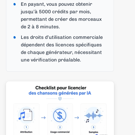
En payant, vous pouvez obtenir
jusqu’à 5000 crédits par mois,
permettant de créer des morceaux
de 2 à 8 minutes.
Les droits d’utilisation commerciale
dépendent des licences spécifiques
de chaque générateur, nécessitant
une vérification préalable.