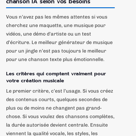
chanson IA selon vos besoins
Vous n’avez pas les mêmes attentes si vous
cherchez une maquette, une musique pour
vidéos, une démo d’artiste ou un test
d’écriture. Le meilleur générateur de musique
pour un jingle n’est pas toujours le meilleur
pour une chanson texte plus émotionnelle.
Les critères qui comptent vraiment pour
votre création musicale
Le premier critère, c’est l’usage. Si vous créez
des contenus courts, quelques secondes de
plus ou de moins ne changent pas grand-
chose. Si vous voulez des chansons complètes,
la durée autorisée devient centrale. Ensuite
viennent la qualité vocale, les styles, les