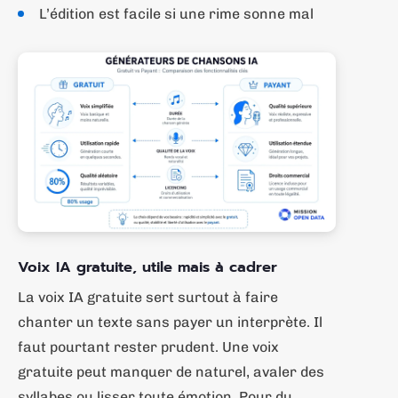
L’édition est facile si une rime sonne mal
Voix IA gratuite, utile mais à cadrer
La voix IA gratuite sert surtout à faire
chanter un texte sans payer un interprète. Il
faut pourtant rester prudent. Une voix
gratuite peut manquer de naturel, avaler des
syllabes ou lisser toute émotion. Pour du