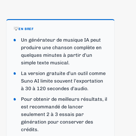
💡
EN BREF
Un générateur de musique IA peut
produire une chanson complète en
quelques minutes à partir d’un
simple texte musical.
La version gratuite d’un outil comme
Suno AI limite souvent l’exportation
à 30 à 120 secondes d’audio.
Pour obtenir de meilleurs résultats, il
est recommandé de lancer
seulement 2 à 3 essais par
génération pour conserver des
crédits.