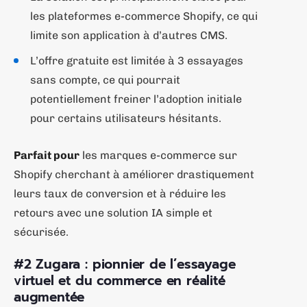
les plateformes e-commerce Shopify, ce qui
limite son application à d’autres CMS.
L’offre gratuite est limitée à 3 essayages
sans compte, ce qui pourrait
potentiellement freiner l’adoption initiale
pour certains utilisateurs hésitants.
Parfait pour
les marques e-commerce sur
Shopify cherchant à améliorer drastiquement
leurs taux de conversion et à réduire les
retours avec une solution IA simple et
sécurisée.
#2 Zugara : pionnier de l’essayage
virtuel et du commerce en réalité
augmentée