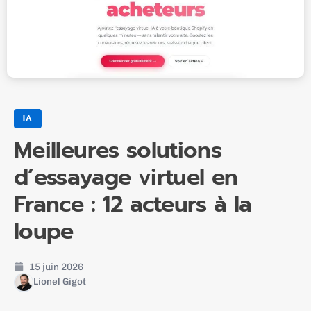
IA
Meilleures solutions
d’essayage virtuel en
France : 12 acteurs à la
loupe
15 juin 2026
Lionel Gigot