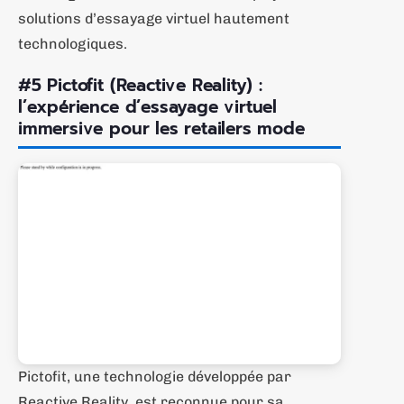
solutions d’essayage virtuel hautement
technologiques.
#5 Pictofit (Reactive Reality) :
l’expérience d’essayage virtuel
immersive pour les retailers mode
Pictofit, une technologie développée par
Reactive Reality, est reconnue pour sa