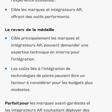
l’expérience utilisateur.
Cible les marques et intégrateurs AR,
offrant des outils performants.
Le revers de la médaille
Cible principalement les marques et
intégrateurs AR, pouvant demander une
expertise technique en interne pour
l’intégration.
Les coûts liés à l’intégration de
technologies de pointe peuvent être un
facteur à considérer pour les budgets plus
modestes.
Parfait pour
les marques avant-gardistes et
les intégrateurs AR souhaitant déployer des