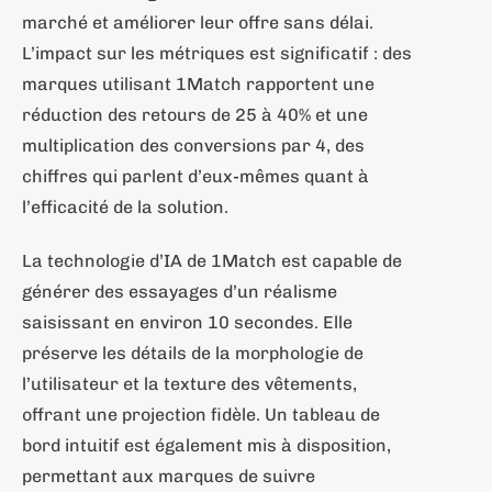
marché et améliorer leur offre sans délai.
L’impact sur les métriques est significatif : des
marques utilisant 1Match rapportent une
réduction des retours de 25 à 40% et une
multiplication des conversions par 4, des
chiffres qui parlent d’eux-mêmes quant à
l’efficacité de la solution.
La technologie d’IA de 1Match est capable de
générer des essayages d’un réalisme
saisissant en environ 10 secondes. Elle
préserve les détails de la morphologie de
l’utilisateur et la texture des vêtements,
offrant une projection fidèle. Un tableau de
bord intuitif est également mis à disposition,
permettant aux marques de suivre