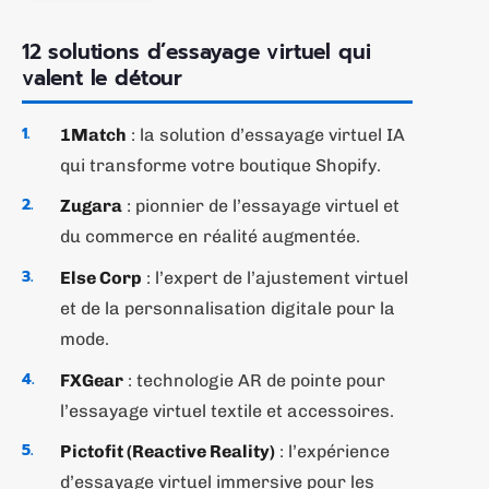
12 solutions d’essayage virtuel qui
valent le détour
1Match
: la solution d’essayage virtuel IA
qui transforme votre boutique Shopify.
Zugara
: pionnier de l’essayage virtuel et
du commerce en réalité augmentée.
Else Corp
: l’expert de l’ajustement virtuel
et de la personnalisation digitale pour la
mode.
FXGear
: technologie AR de pointe pour
l’essayage virtuel textile et accessoires.
Pictofit (Reactive Reality)
: l’expérience
d’essayage virtuel immersive pour les