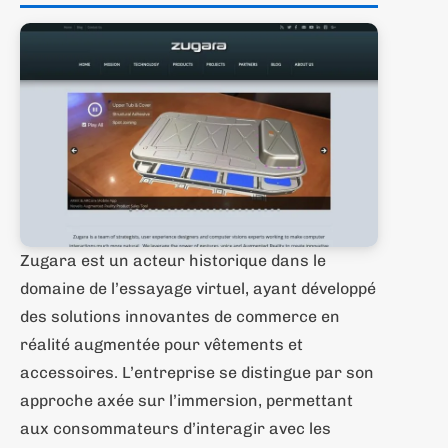
Zugara est un acteur historique dans le
domaine de l’essayage virtuel, ayant développé
des solutions innovantes de commerce en
réalité augmentée pour vêtements et
accessoires. L’entreprise se distingue par son
approche axée sur l’immersion, permettant
aux consommateurs d’interagir avec les