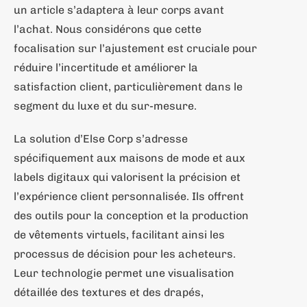
un article s’adaptera à leur corps avant
l’achat. Nous considérons que cette
focalisation sur l’ajustement est cruciale pour
réduire l’incertitude et améliorer la
satisfaction client, particulièrement dans le
segment du luxe et du sur-mesure.
La solution d’Else Corp s’adresse
spécifiquement aux maisons de mode et aux
labels digitaux qui valorisent la précision et
l’expérience client personnalisée. Ils offrent
des outils pour la conception et la production
de vêtements virtuels, facilitant ainsi les
processus de décision pour les acheteurs.
Leur technologie permet une visualisation
détaillée des textures et des drapés,