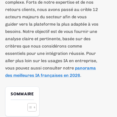
complexe. Forts de notre expertise et de nos
retours clients, nous avons passé au crible 12
acteurs majeurs du secteur afin de vous
guider vers la plateforme la plus adaptée à vos
besoins. Notre objectif est de vous fournir une
analyse claire et pertinente, basée sur des
critères que nous considérons comme
essentiels pour une intégration réussie. Pour
aller plus loin sur les usages IA en entreprise,
vous pouvez aussi consulter notre
panorama
des meilleures IA françaises en 2026
.
SOMMAIRE