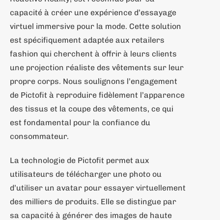
capacité à créer une expérience d’essayage
virtuel immersive pour la mode. Cette solution
est spécifiquement adaptée aux retailers
fashion qui cherchent à offrir à leurs clients
une projection réaliste des vêtements sur leur
propre corps. Nous soulignons l’engagement
de Pictofit à reproduire fidèlement l’apparence
des tissus et la coupe des vêtements, ce qui
est fondamental pour la confiance du
consommateur.
La technologie de Pictofit permet aux
utilisateurs de télécharger une photo ou
d’utiliser un avatar pour essayer virtuellement
des milliers de produits. Elle se distingue par
sa capacité à générer des images de haute