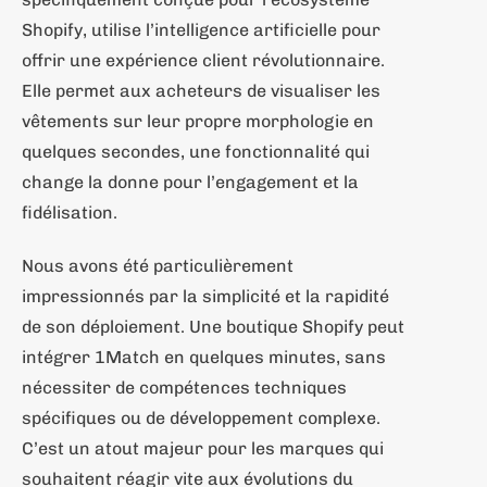
Shopify, utilise l’intelligence artificielle pour
offrir une expérience client révolutionnaire.
Elle permet aux acheteurs de visualiser les
vêtements sur leur propre morphologie en
quelques secondes, une fonctionnalité qui
change la donne pour l’engagement et la
fidélisation.
Nous avons été particulièrement
impressionnés par la simplicité et la rapidité
de son déploiement. Une boutique Shopify peut
intégrer 1Match en quelques minutes, sans
nécessiter de compétences techniques
spécifiques ou de développement complexe.
C’est un atout majeur pour les marques qui
souhaitent réagir vite aux évolutions du