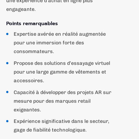
une expérience d’achat en ligne plus
engageante.
Points remarquables
Expertise avérée en réalité augmentée
pour une immersion forte des
consommateurs.
Propose des solutions d’essayage virtuel
pour une large gamme de vêtements et
accessoires.
Capacité à développer des projets AR sur
mesure pour des marques retail
exigeantes.
Expérience significative dans le secteur,
gage de fiabilité technologique.