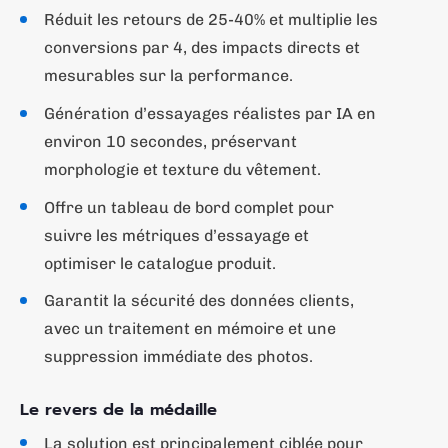
Réduit les retours de 25-40% et multiplie les
conversions par 4, des impacts directs et
mesurables sur la performance.
Génération d’essayages réalistes par IA en
environ 10 secondes, préservant
morphologie et texture du vêtement.
Offre un tableau de bord complet pour
suivre les métriques d’essayage et
optimiser le catalogue produit.
Garantit la sécurité des données clients,
avec un traitement en mémoire et une
suppression immédiate des photos.
Le revers de la médaille
La solution est principalement ciblée pour