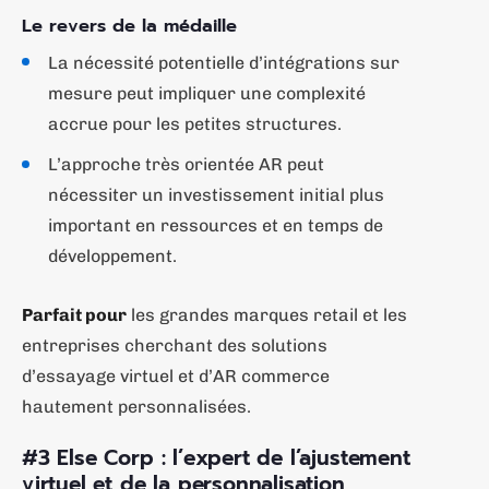
Le revers de la médaille
La nécessité potentielle d’intégrations sur
mesure peut impliquer une complexité
accrue pour les petites structures.
L’approche très orientée AR peut
nécessiter un investissement initial plus
important en ressources et en temps de
développement.
Parfait pour
les grandes marques retail et les
entreprises cherchant des solutions
d’essayage virtuel et d’AR commerce
hautement personnalisées.
#3 Else Corp : l’expert de l’ajustement
virtuel et de la personnalisation