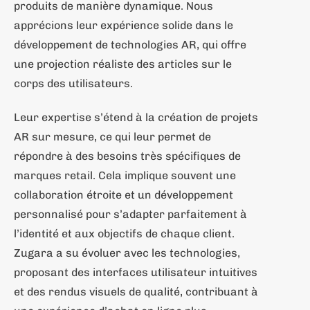
produits de manière dynamique. Nous
apprécions leur expérience solide dans le
développement de technologies AR, qui offre
une projection réaliste des articles sur le
corps des utilisateurs.
Leur expertise s’étend à la création de projets
AR sur mesure, ce qui leur permet de
répondre à des besoins très spécifiques de
marques retail. Cela implique souvent une
collaboration étroite et un développement
personnalisé pour s’adapter parfaitement à
l’identité et aux objectifs de chaque client.
Zugara a su évoluer avec les technologies,
proposant des interfaces utilisateur intuitives
et des rendus visuels de qualité, contribuant à