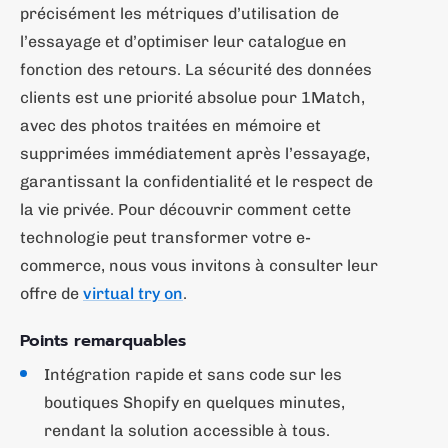
précisément les métriques d’utilisation de
l’essayage et d’optimiser leur catalogue en
fonction des retours. La sécurité des données
clients est une priorité absolue pour 1Match,
avec des photos traitées en mémoire et
supprimées immédiatement après l’essayage,
garantissant la confidentialité et le respect de
la vie privée. Pour découvrir comment cette
technologie peut transformer votre e-
commerce, nous vous invitons à consulter leur
offre de
virtual try on
.
Points remarquables
Intégration rapide et sans code sur les
boutiques Shopify en quelques minutes,
rendant la solution accessible à tous.