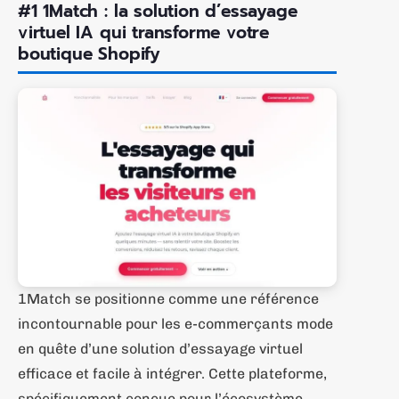
#1 1Match : la solution d’essayage
virtuel IA qui transforme votre
boutique Shopify
1Match se positionne comme une référence
incontournable pour les e-commerçants mode
en quête d’une solution d’essayage virtuel
efficace et facile à intégrer. Cette plateforme,
spécifiquement conçue pour l’écosystème