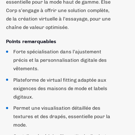
essentielle pour la mode haut de gamme. Else
Corp s’engage à offrir une solution complète,
de la création virtuelle à l’essayage, pour une
chaîne de valeur optimisée.
Points remarquables
Forte spécialisation dans l’ajustement
précis et la personnalisation digitale des
vêtements.
Plateforme de virtual fitting adaptée aux
exigences des maisons de mode et labels
digitaux.
Permet une visualisation détaillée des
textures et des drapés, essentielle pour la
mode.