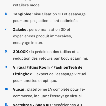
retailers mode.
Tangiblee
: visualisation 3D et essayage
pour une projection client optimisée.
Zakeke
: personnalisation 3D et
expériences produit immersives,
essayage inclus.
3DLOOK
: la précision des tailles et la
réduction des retours par body scanning.
Virtual Fitting Room / FashionTech de
Fittingbox
: l’expert de l’essayage virtuel
pour lunettes et optique.
Vue.ai
: plateforme IA complète pour l’e-
commerce, incluant l’essayage virtuel.
Vertebrae / Snap AR
: expériences AR