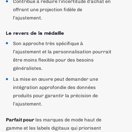
Contribue à réduire l’incertitude d’achat en
offrant une projection fidèle de
l’ajustement.
Le revers de la médaille
Son approche très spécifique à
l’ajustement et la personnalisation pourrait
être moins flexible pour des besoins
généralistes.
La mise en œuvre peut demander une
intégration approfondie des données
produits pour garantir la précision de
l’ajustement.
Parfait pour
les marques de mode haut de
gamme et les labels digitaux qui priorisent