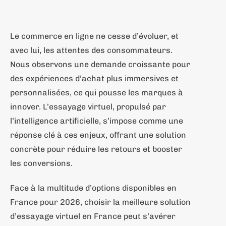
Le commerce en ligne ne cesse d’évoluer, et
avec lui, les attentes des consommateurs.
Nous observons une demande croissante pour
des expériences d’achat plus immersives et
personnalisées, ce qui pousse les marques à
innover. L’essayage virtuel, propulsé par
l’intelligence artificielle, s’impose comme une
réponse clé à ces enjeux, offrant une solution
concrète pour réduire les retours et booster
les conversions.
Face à la multitude d’options disponibles en
France pour 2026, choisir la meilleure solution
d’essayage virtuel en France peut s’avérer