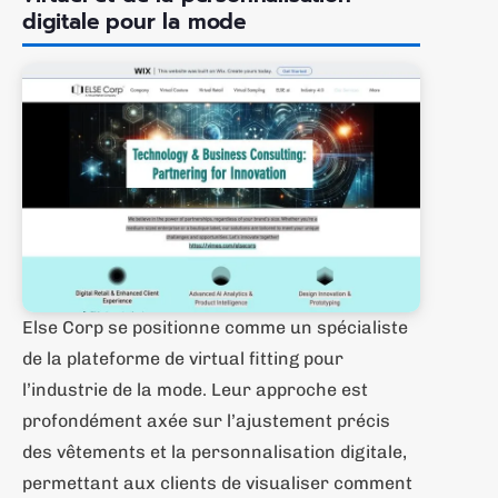
digitale pour la mode
Else Corp se positionne comme un spécialiste
de la plateforme de virtual fitting pour
l’industrie de la mode. Leur approche est
profondément axée sur l’ajustement précis
des vêtements et la personnalisation digitale,
permettant aux clients de visualiser comment