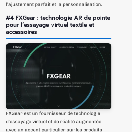
l’ajustement parfait et la personnalisation.
#4 FXGear : technologie AR de pointe
pour l’essayage virtuel textile et
accessoires
FXGear est un fournisseur de technologie
d’essayage virtuel et de réalité augmentée,
avec un accent particulier sur les produits