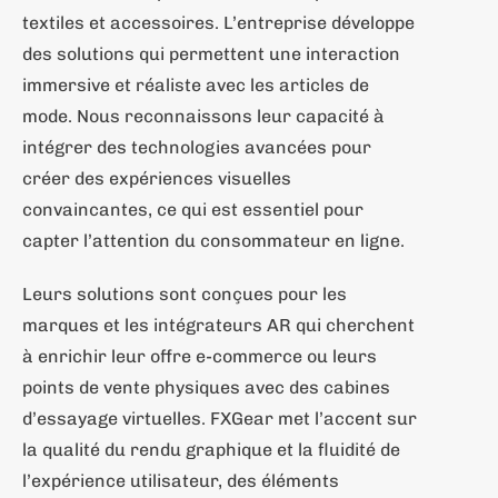
textiles et accessoires. L’entreprise développe
des solutions qui permettent une interaction
immersive et réaliste avec les articles de
mode. Nous reconnaissons leur capacité à
intégrer des technologies avancées pour
créer des expériences visuelles
convaincantes, ce qui est essentiel pour
capter l’attention du consommateur en ligne.
Leurs solutions sont conçues pour les
marques et les intégrateurs AR qui cherchent
à enrichir leur offre e-commerce ou leurs
points de vente physiques avec des cabines
d’essayage virtuelles. FXGear met l’accent sur
la qualité du rendu graphique et la fluidité de
l’expérience utilisateur, des éléments