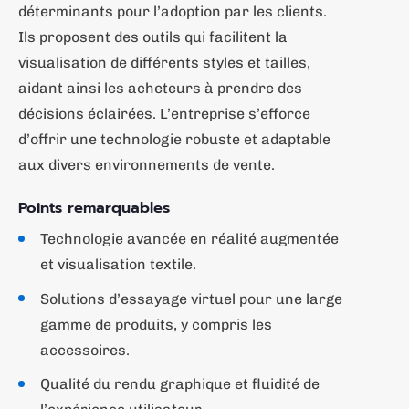
déterminants pour l’adoption par les clients.
Ils proposent des outils qui facilitent la
visualisation de différents styles et tailles,
aidant ainsi les acheteurs à prendre des
décisions éclairées. L’entreprise s’efforce
d’offrir une technologie robuste et adaptable
aux divers environnements de vente.
Points remarquables
Technologie avancée en réalité augmentée
et visualisation textile.
Solutions d’essayage virtuel pour une large
gamme de produits, y compris les
accessoires.
Qualité du rendu graphique et fluidité de